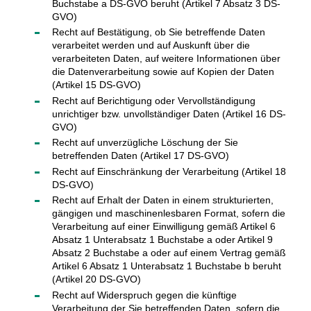
Buchstabe a DS-GVO beruht (Artikel 7 Absatz 3 DS-
GVO)
Recht auf Bestätigung, ob Sie betreffende Daten
verarbeitet werden und auf Auskunft über die
verarbeiteten Daten, auf weitere Informationen über
die Datenverarbeitung sowie auf Kopien der Daten
(Artikel 15 DS-GVO)
Recht auf Berichtigung oder Vervollständigung
unrichtiger bzw. unvollständiger Daten (Artikel 16 DS-
GVO)
Recht auf unverzügliche Löschung der Sie
betreffenden Daten (Artikel 17 DS-GVO)
Recht auf Einschränkung der Verarbeitung (Artikel 18
DS-GVO)
Recht auf Erhalt der Daten in einem strukturierten,
gängigen und maschinenlesbaren Format, sofern die
Verarbeitung auf einer Einwilligung gemäß Artikel 6
Absatz 1 Unterabsatz 1 Buchstabe a oder Artikel 9
Absatz 2 Buchstabe a oder auf einem Vertrag gemäß
Artikel 6 Absatz 1 Unterabsatz 1 Buchstabe b beruht
(Artikel 20 DS-GVO)
Recht auf Widerspruch gegen die künftige
Verarbeitung der Sie betreffenden Daten, sofern die