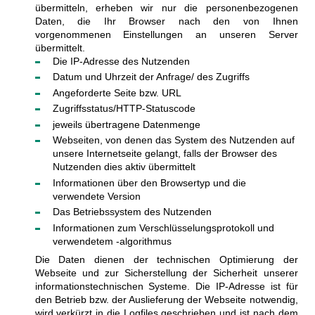
übermitteln, erheben wir nur die personenbezogenen
Daten, die Ihr Browser nach den von Ihnen
vorgenommenen Einstellungen an unseren Server
übermittelt.
Die IP-Adresse des Nutzenden
Datum und Uhrzeit der Anfrage/ des Zugriffs
Angeforderte Seite bzw. URL
Zugriffsstatus/HTTP-Statuscode
jeweils übertragene Datenmenge
Webseiten, von denen das System des Nutzenden auf
unsere Internetseite gelangt, falls der Browser des
Nutzenden dies aktiv übermittelt
Informationen über den Browsertyp und die
verwendete Version
Das Betriebssystem des Nutzenden
Informationen zum Verschlüsselungsprotokoll und
verwendetem -algorithmus
Die Daten dienen der technischen Optimierung der
Webseite und zur Sicherstellung der Sicherheit unserer
informationstechnischen Systeme. Die IP-Adresse ist für
den Betrieb bzw. der Auslieferung der Webseite notwendig,
wird verkürzt in die Logfiles geschrieben und ist nach dem