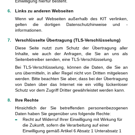
Einwilligung hierfür besteht.
Links zu anderen Webseiten
Wenn wir auf Webseiten außerhalb des KIT verlinken,
gelten die dortigen Datenschutzhinweise und -
informationen.
Verschlüsselte Übertragung (TLS-Verschlüsselung)
Diese Seite nutzt zum Schutz der Übertragung aller
Inhalte, wie auch der Anfragen, die Sie an uns als
Seitenbetreiber senden, eine TLS-Verschlüsselung.
Bei TLS-Verschlüsselung, können die Daten, die Sie an
uns übermitteln, in aller Regel nicht von Dritten mitgelesen
werden. Bitte beachten Sie aber, dass bei der Übertragung
von Daten über das Internet nie ein völlig lückenloser
Schutz vor dem Zugriff Dritter gewährleistet werden kann.
Ihre Rechte
Hinsichtlich der Sie betreffenden personenbezogenen
Daten haben Sie gegenüber uns folgende Rechte:
Recht auf Widerruf Ihrer Einwilligung mit Wirkung für
die Zukunft, sofern die Verarbeitung auf einer
Einwilligung gemäß Artikel 6 Absatz 1 Unterabsatz 1