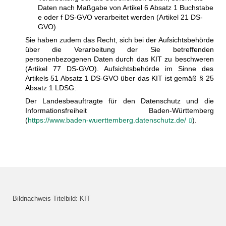
Daten nach Maßgabe von Artikel 6 Absatz 1 Buchstabe
e oder f DS-GVO verarbeitet werden (Artikel 21 DS-
GVO)
Sie haben zudem das Recht, sich bei der Aufsichtsbehörde
über die Verarbeitung der Sie betreffenden
personenbezogenen Daten durch das KIT zu beschweren
(Artikel 77 DS-GVO). Aufsichtsbehörde im Sinne des
Artikels 51 Absatz 1 DS-GVO über das KIT ist gemäß § 25
Absatz 1 LDSG:
Der Landesbeauftragte für den Datenschutz und die
Informationsfreiheit Baden-Württemberg
(
https://www.baden-wuerttemberg.datenschutz.de/
).
Bildnachweis Titelbild: KIT