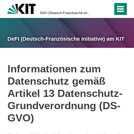
DeFI (Deutsch-Französische Initiative) am KIT
DeFI (Deutsch-Französische Initiative) am KIT
Informationen zum
Datenschutz gemäß
Artikel 13 Datenschutz-
Grundverordnung (DS-
GVO)