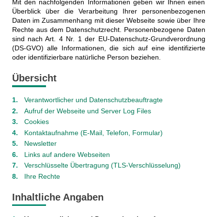
Mit den nachfolgenden Informationen geben wir Ihnen einen
Überblick über die Verarbeitung Ihrer personenbezogenen
Daten im Zusammenhang mit dieser Webseite sowie über Ihre
Rechte aus dem Datenschutzrecht. Personenbezogene Daten
sind nach Art. 4 Nr. 1 der EU-Datenschutz-Grundverordnung
(DS-GVO) alle Informationen, die sich auf eine identifizierte
oder identifizierbare natürliche Person beziehen.
Übersicht
Verantwortlicher und Datenschutzbeauftragte
Aufruf der Webseite und Server Log Files
Cookies
Kontaktaufnahme (E-Mail, Telefon, Formular)
Newsletter
Links auf andere Webseiten
Verschlüsselte Übertragung (TLS-Verschlüsselung)
Ihre Rechte
Inhaltliche Angaben